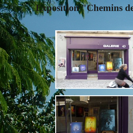
Exposition "Chemins de 