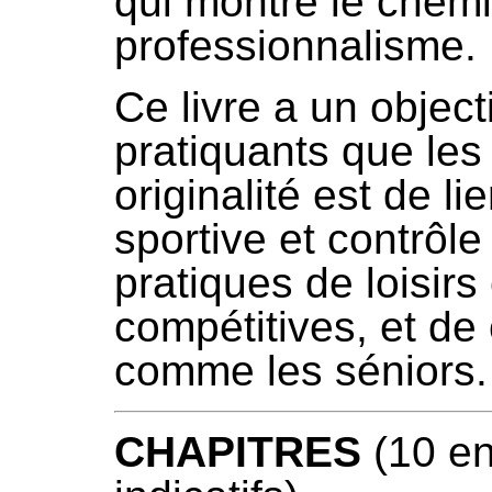
qui montre le chemi
professionnalisme.
Ce livre a un object
pratiquants que les
originalité est de li
sportive et contrôle
pratiques de loisirs
compétitives, et de
comme les séniors.
CHAPITRES
(10 en