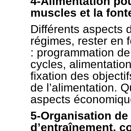
4-Alimentation pou
muscles et la font
Différents aspects d
régimes, rester en 
: programmation de 
cycles, alimentati
fixation des objectif
de l’alimentation. Q
aspects économiqu
5-Organisation de 
d’entraînement, c