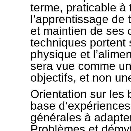
terme, praticable à 
l’apprentissage de 
et maintien de ses
techniques portent s
physique et l’alime
sera vue comme un 
objectifs, et non une
Orientation sur les
base d’expérience
générales à adapter
Problèmes et démyt