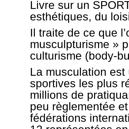
Livre sur un SPORT 
esthétiques, du lois
Il traite de ce que l
musculpturisme » p
culturisme (body-bui
La musculation est 
sportives les plus 
millions de pratiqu
peu règlementée et 
fédérations internat