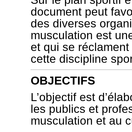
document peut favo
des diverses organi
musculation est un
et qui se réclament
cette discipline spor
OBJECTIFS
L’objectif est d’éla
les publics et profe
musculation et au c