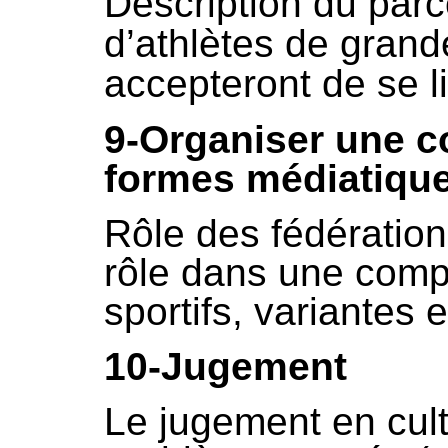
Description du par
d’athlètes de grand
accepteront de se li
9-Organiser une co
formes médiatique
Rôle des fédérations
rôle dans une comp
sportifs, variantes e
10-Jugement
Le jugement en cult