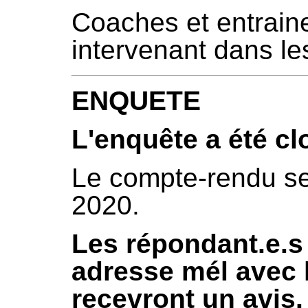
Coaches et entrain
intervenant dans le
ENQUETE
L'enquête a été clo
Le compte-rendu se
2020.
Les répondant.e.s
adresse mél avec 
recevront un avis.