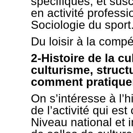
spécifiques, et sus
en activité profess
Sociologie du sport
Du loisir à la compé
2-Histoire de la c
culturisme, struct
comment pratique
On s’intéresse à l’
de l’activité qui est
Niveau national et i